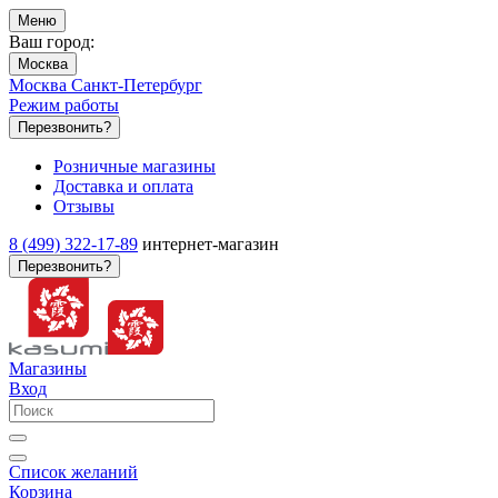
Меню
Ваш город:
Москва
Москва
Санкт-Петербург
Режим работы
Перезвонить?
Розничные магазины
Доставка и оплата
Отзывы
8 (499) 322-17-89
интернет-магазин
Перезвонить?
Магазины
Вход
Список желаний
Корзина