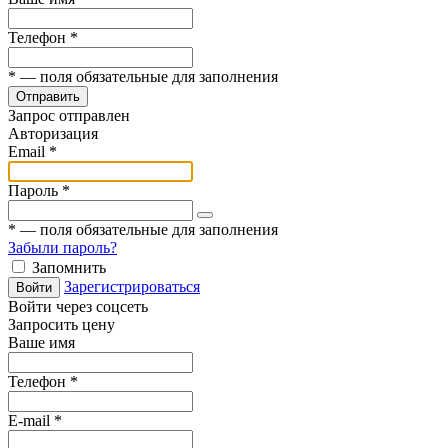
Телефон
*
*
— поля обязательные для заполнения
Отправить
Запрос отправлен
Авторизация
Email
*
Пароль
*
*
— поля обязательные для заполнения
Забыли пароль?
Запомнить
Зарегистрироваться
Войти
Войти через соцсеть
Запросить цену
Ваше имя
Телефон
*
E-mail
*