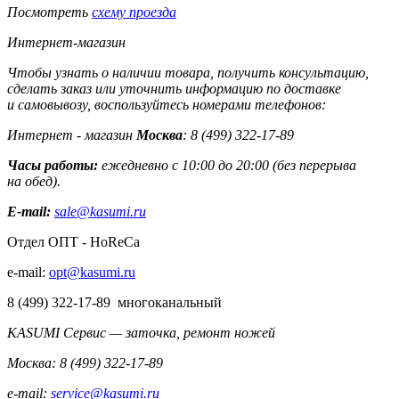
Посмотреть
схему проезда
Интернет-магазин
Чтобы узнать о наличии товара, получить консультацию,
сделать заказ или уточнить информацию по доставке
и самовывозу, воспользуйтесь номерами телефонов:
Интернет - магазин
Москва
: 8 (499) 322-17-89
Часы работы:
ежедневно с 10:00 до 20:00 (без перерыва
на обед).
E-mail:
sale@kasumi.ru
Отдел ОПТ - HoReCa
e-mail:
opt@kasumi.ru
8 (499) 322-17-89 многоканальный
KASUMI Сервис — заточка, ремонт ножей
Москва: 8 (499) 322-17-89
e-mail:
service@kasumi.ru