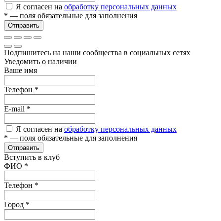
Я согласен на
обработку персональных данных
*
— поля обязательные для заполнения
Отправить
Подпишитесь на наши сообщества в социальных сетях
Уведомить о наличии
Ваше имя
Телефон
*
E-mail
*
Я согласен на
обработку персональных данных
*
— поля обязательные для заполнения
Отправить
Вступить в клуб
ФИО
*
Телефон
*
Город
*