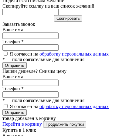
Поделиться списком желаний
Скопируйте ссылку на ваш список желаний
Cкопировать
Заказать звонок
Ваше имя
Телефон
*
Я согласен на
обработку персональных данных
*
— поля обязательные для заполнения
Отправить
Нашли дешевле? Снизим цену
Ваше имя
Телефон
*
*
— поля обязательные для заполнения
Я согласен на
обработку персональных данных
Отправить
товар добавлен в корзину
Перейти в корзину
Продолжить покупки
Купить в 1 клик
Ваше имя