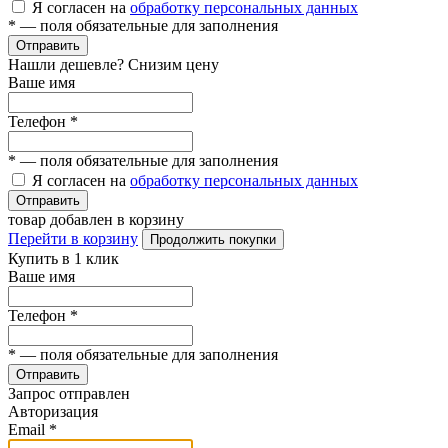
Я согласен на
обработку персональных данных
*
— поля обязательные для заполнения
Отправить
Нашли дешевле? Снизим цену
Ваше имя
Телефон
*
*
— поля обязательные для заполнения
Я согласен на
обработку персональных данных
Отправить
товар добавлен в корзину
Перейти в корзину
Продолжить покупки
Купить в 1 клик
Ваше имя
Телефон
*
*
— поля обязательные для заполнения
Отправить
Запрос отправлен
Авторизация
Email
*