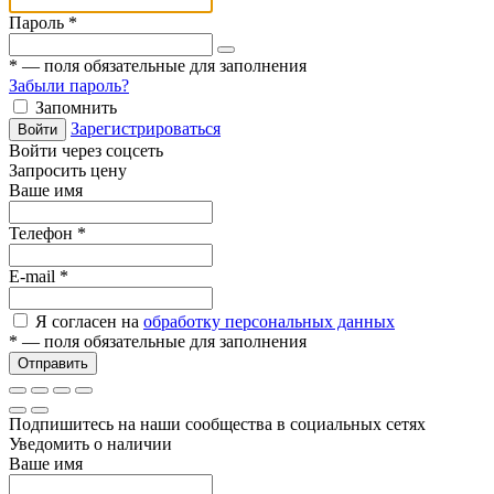
Пароль
*
*
— поля обязательные для заполнения
Забыли пароль?
Запомнить
Зарегистрироваться
Войти
Войти через соцсеть
Запросить цену
Ваше имя
Телефон
*
E-mail
*
Я согласен на
обработку персональных данных
*
— поля обязательные для заполнения
Отправить
Подпишитесь на наши сообщества в социальных сетях
Уведомить о наличии
Ваше имя