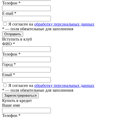
Телефон
*
E-mail
*
Я согласен на
обработку персональных данных
*
— поля обязательные для заполнения
Отправить
Вступить в клуб
ФИО
*
Телефон
*
Город
*
Email
*
Я согласен на
обработку персональных данных
*
— поля обязательные для заполнения
Зарегистрироваться
Купить в кредит
Ваше имя
Телефон
*