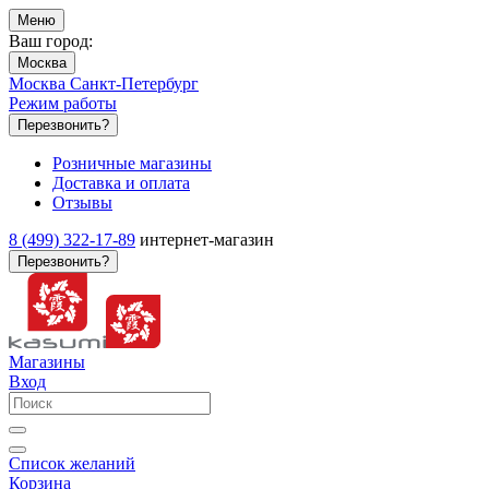
Меню
Ваш город:
Москва
Москва
Санкт-Петербург
Режим работы
Перезвонить?
Розничные магазины
Доставка и оплата
Отзывы
8 (499) 322-17-89
интернет-магазин
Перезвонить?
Магазины
Вход
Список желаний
Корзина