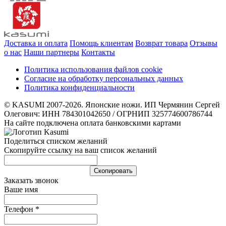
Доставка и оплата
Помощь клиентам
Возврат товара
Отзывы
о нас
Наши партнеры
Контакты
Политика использования файлов cookie
Согласие на обработку персональных данных
Политика конфиденциальности
© KASUMI 2007-2026. Японские ножи. ИП Чермянин Сергей
Олегович: ИНН 784301042650 / ОГРНИП 325774600786744
На сайте подключена оплата банковскими картами
Поделиться списком желаний
Скопируйте ссылку на ваш список желаний
Cкопировать
Заказать звонок
Ваше имя
Телефон
*