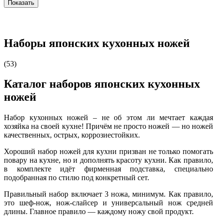
Наборы японских кухонных ножей
(53)
Каталог наборов японских кухонных
ножей
Набор кухонных ножей – не об этом ли мечтает каждая
хозяйка на своей кухне! Причём не просто ножей — но ножей
качественных, острых, коррозиестойких.
Хороший набор ножей для кухни призван не только помогать
повару на кухне, но и дополнять красоту кухни. Как правило,
в комплекте идёт фирменная подставка, специально
подобранная по стилю под конкретный сет.
Правильный набор включает 3 ножа, минимум. Как правило,
это шеф-нож, нож-слайсер и универсальный нож средней
длины. Главное правило — каждому ножу свой продукт.