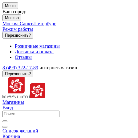
Меню
Ваш город:
Москва
Москва
Санкт-Петербург
Режим работы
Перезвонить?
Розничные магазины
Доставка и оплата
Отзывы
8 (499) 322-17-89
интернет-магазин
Перезвонить?
Магазины
Вход
Список желаний
Корзина