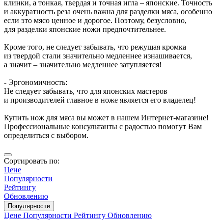
клинки, а тонкая, твердая и точная игла – японские. Точность
и аккуратность реза очень важна для разделки мяса, особенно
если это мясо ценное и дорогое. Поэтому, безусловно,
для разделки японские ножи предпочтительнее.
Кроме того, не следует забывать, что режущая кромка
из твердой стали значительно медленнее изнашивается,
а значит – значительно медленнее затупляется!
- Эргономичность:
Не следует забывать, что для японских мастеров
и производителей главное в ноже является его владелец!
Купить нож для мяса вы может в нашем Интернет-магазине!
Профессиональные консультанты с радостью помогут Вам
определиться с выбором.
Сортировать по:
Цене
Популярности
Рейтингу
Обновлению
Популярности
Цене
Популярности
Рейтингу
Обновлению