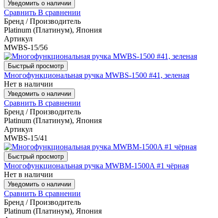
Уведомить о наличии
Сравнить
В сравнении
Бренд / Производитель
Platinum (Платинум), Япония
Артикул
MWBS-15/56
Быстрый просмотр
Многофункциональная ручка MWBS-1500 #41, зеленая
Нет в наличии
Уведомить о наличии
Сравнить
В сравнении
Бренд / Производитель
Platinum (Платинум), Япония
Артикул
MWBS-15/41
Быстрый просмотр
Многофункциональная ручка MWBM-1500A #1 чёрная
Нет в наличии
Уведомить о наличии
Сравнить
В сравнении
Бренд / Производитель
Platinum (Платинум), Япония