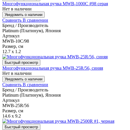
Многофункциональная ручка MWB-1000C #98 серая
Нет в наличии
Уведомить о наличии
Сравнить
В сравнении
Бренд / Производитель
Platinum (Платинум), Япония
Артикул
MWB-10C/98
Размер, см
12.7 x 1.2
Быстрый просмотр
Многофункциональная ручка MWB-25R/56, синяя
Нет в наличии
Уведомить о наличии
Сравнить
В сравнении
Бренд / Производитель
Platinum (Платинум), Япония
Артикул
MWB-25R/56
Размер, см
14.6 x 9.2
Быстрый просмотр