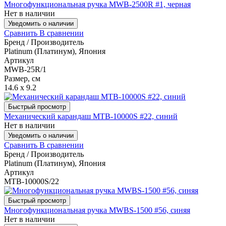
Многофункциональная ручка MWB-2500R #1, черная
Нет в наличии
Уведомить о наличии
Сравнить
В сравнении
Бренд / Производитель
Platinum (Платинум), Япония
Артикул
MWB-25R/1
Размер, см
14.6 x 9.2
Быстрый просмотр
Механический карандаш MTB-10000S #22, синий
Нет в наличии
Уведомить о наличии
Сравнить
В сравнении
Бренд / Производитель
Platinum (Платинум), Япония
Артикул
MTB-10000S/22
Быстрый просмотр
Многофункциональная ручка MWBS-1500 #56, синяя
Нет в наличии