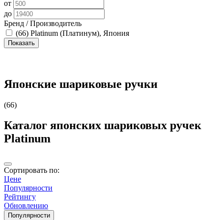
от
до
Бренд / Производитель
(66)
Platinum (Платинум), Япония
Японские шариковые ручки
(66)
Каталог японских шариковых ручек
Platinum
Сортировать по:
Цене
Популярности
Рейтингу
Обновлению
Популярности