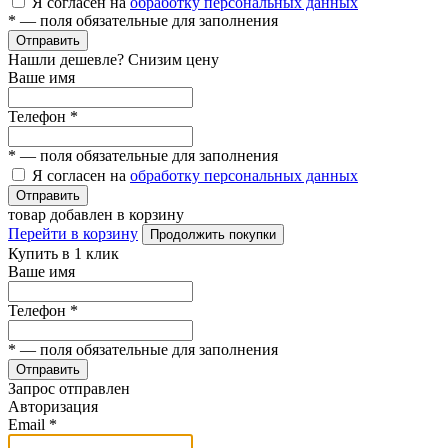
Я согласен на
обработку персональных данных
*
— поля обязательные для заполнения
Отправить
Нашли дешевле? Снизим цену
Ваше имя
Телефон
*
*
— поля обязательные для заполнения
Я согласен на
обработку персональных данных
Отправить
товар добавлен в корзину
Перейти в корзину
Продолжить покупки
Купить в 1 клик
Ваше имя
Телефон
*
*
— поля обязательные для заполнения
Отправить
Запрос отправлен
Авторизация
Email
*