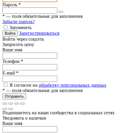
Пароль
*
*
— поля обязательные для заполнения
Забыли пароль?
Запомнить
Зарегистрироваться
Войти
Войти через соцсеть
Запросить цену
Ваше имя
Телефон
*
E-mail
*
Я согласен на
обработку персональных данных
*
— поля обязательные для заполнения
Отправить
Подпишитесь на наши сообщества в социальных сетях
Уведомить о наличии
Ваше имя