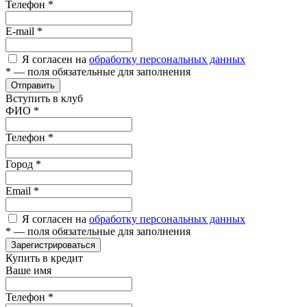
Телефон
*
E-mail
*
Я согласен на
обработку персональных данных
*
— поля обязательные для заполнения
Отправить
Вступить в клуб
ФИО
*
Телефон
*
Город
*
Email
*
Я согласен на
обработку персональных данных
*
— поля обязательные для заполнения
Зарегистрироваться
Купить в кредит
Ваше имя
Телефон
*