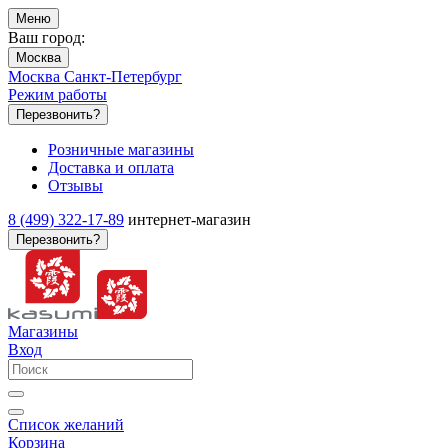
Меню
Ваш город:
Москва
Москва
Санкт-Петербург
Режим работы
Перезвонить?
Розничные магазины
Доставка и оплата
Отзывы
8 (499) 322-17-89
интернет-магазин
Перезвонить?
Магазины
Вход
Список желаний
Корзина