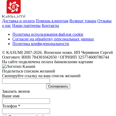
Доставка и оплата
Помощь клиентам
Возврат товара
Отзывы
о нас
Наши партнеры
Контакты
Политика использования файлов cookie
Согласие на обработку персональных данных
Политика конфиденциальности
© KASUMI 2007-2026. Японские ножи. ИП Чермянин Сергей
Олегович: ИНН 784301042650 / ОГРНИП 325774600786744
На сайте подключена оплата банковскими картами
Поделиться списком желаний
Скопируйте ссылку на ваш список желаний
Cкопировать
Заказать звонок
Ваше имя
Телефон
*