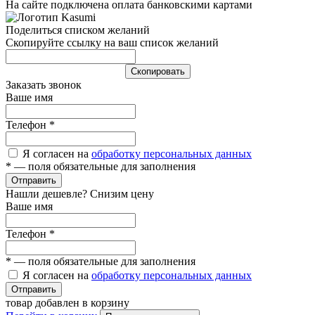
На сайте подключена оплата банковскими картами
Поделиться списком желаний
Скопируйте ссылку на ваш список желаний
Cкопировать
Заказать звонок
Ваше имя
Телефон
*
Я согласен на
обработку персональных данных
*
— поля обязательные для заполнения
Отправить
Нашли дешевле? Снизим цену
Ваше имя
Телефон
*
*
— поля обязательные для заполнения
Я согласен на
обработку персональных данных
Отправить
товар добавлен в корзину