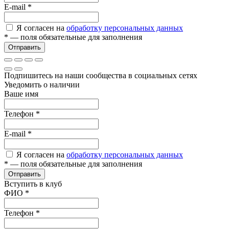
E-mail
*
Я согласен на
обработку персональных данных
*
— поля обязательные для заполнения
Отправить
Подпишитесь на наши сообщества в социальных сетях
Уведомить о наличии
Ваше имя
Телефон
*
E-mail
*
Я согласен на
обработку персональных данных
*
— поля обязательные для заполнения
Отправить
Вступить в клуб
ФИО
*
Телефон
*