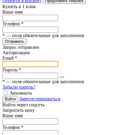
Перейти в корзину
Продолжить покупки
Купить в 1 клик
Ваше имя
Телефон
*
*
— поля обязательные для заполнения
Отправить
Запрос отправлен
Авторизация
Email
*
Пароль
*
*
— поля обязательные для заполнения
Забыли пароль?
Запомнить
Зарегистрироваться
Войти
Войти через соцсеть
Запросить цену
Ваше имя
Телефон
*