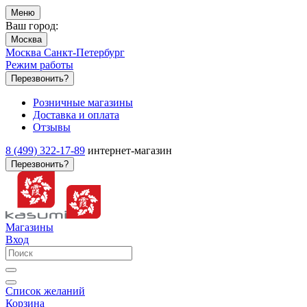
Меню
Ваш город:
Москва
Москва
Санкт-Петербург
Режим работы
Перезвонить?
Розничные магазины
Доставка и оплата
Отзывы
8 (499) 322-17-89
интернет-магазин
Перезвонить?
Магазины
Вход
Список желаний
Корзина