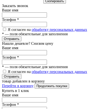
Cкопировать
Заказать звонок
Ваше имя
Телефон
*
Я согласен на
обработку персональных данных
*
— поля обязательные для заполнения
Отправить
Нашли дешевле? Снизим цену
Ваше имя
Телефон
*
*
— поля обязательные для заполнения
Я согласен на
обработку персональных данных
Отправить
товар добавлен в корзину
Перейти в корзину
Продолжить покупки
Купить в 1 клик
Ваше имя
Телефон
*