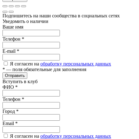
Подпишитесь на наши сообщества в социальных сетях
Уведомить о наличии
Ваше имя
Телефон
*
E-mail
*
Я согласен на
обработку персональных данных
*
— поля обязательные для заполнения
Отправить
Вступить в клуб
ФИО
*
Телефон
*
Город
*
Email
*
Я согласен на
обработку персональных данных