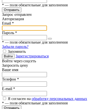
*
— поля обязательные для заполнения
Отправить
Запрос отправлен
Авторизация
Email
*
Пароль
*
*
— поля обязательные для заполнения
Забыли пароль?
Запомнить
Зарегистрироваться
Войти
Войти через соцсеть
Запросить цену
Ваше имя
Телефон
*
E-mail
*
Я согласен на
обработку персональных данных
*
— поля обязательные для заполнения
Отправить