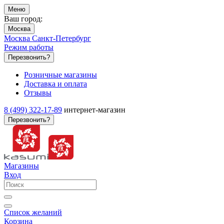
Меню
Ваш город:
Москва
Москва
Санкт-Петербург
Режим работы
Перезвонить?
Розничные магазины
Доставка и оплата
Отзывы
8 (499) 322-17-89
интернет-магазин
Перезвонить?
Магазины
Вход
Список желаний
Корзина