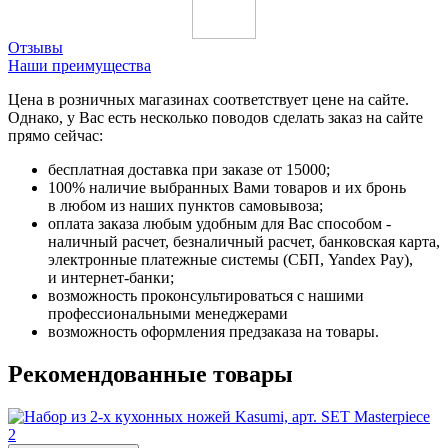
Отзывы
Наши преимущества
Цена в розничных магазинах соответствует цене на сайте.
Однако, у Вас есть несколько поводов сделать заказ на сайте
прямо сейчас:
бесплатная доставка при заказе от 15000;
100% наличие выбранных Вами товаров и их бронь
в любом из наших пунктов самовывоза;
оплата заказа любым удобным для Вас способом -
наличный расчет, безналичный расчет, банковская карта,
электронные платежные системы (СБП, Yandex Pay),
и интернет-банки;
возможность проконсультироваться с нашими
профессиональными менеджерами
возможность оформления предзаказа на товары.
Рекомендованные товары