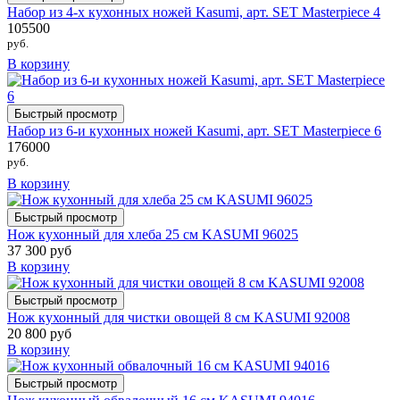
Набор из 4-х кухонных ножей Kasumi, арт. SET Masterpiece 4
105500
руб.
В корзину
Быстрый просмотр
Набор из 6-и кухонных ножей Kasumi, арт. SET Masterpiece 6
176000
руб.
В корзину
Быстрый просмотр
Нож кухонный для хлеба 25 см KASUMI 96025
37 300 руб
В корзину
Быстрый просмотр
Нож кухонный для чистки овощей 8 см KASUMI 92008
20 800 руб
В корзину
Быстрый просмотр