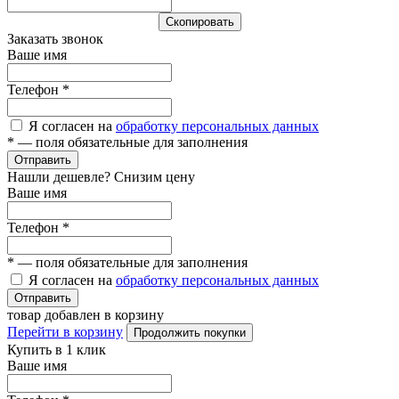
Cкопировать
Заказать звонок
Ваше имя
Телефон
*
Я согласен на
обработку персональных данных
*
— поля обязательные для заполнения
Отправить
Нашли дешевле? Снизим цену
Ваше имя
Телефон
*
*
— поля обязательные для заполнения
Я согласен на
обработку персональных данных
Отправить
товар добавлен в корзину
Перейти в корзину
Продолжить покупки
Купить в 1 клик
Ваше имя