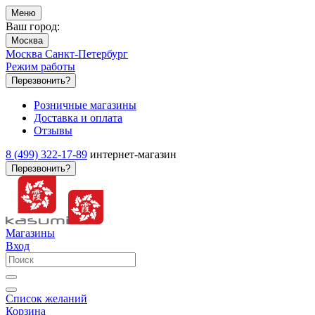
Меню
Ваш город:
Москва
Москва
Санкт-Петербург
Режим работы
Перезвонить?
Розничные магазины
Доставка и оплата
Отзывы
8 (499) 322-17-89
интернет-магазин
Перезвонить?
Магазины
Вход
Список желаний
Корзина