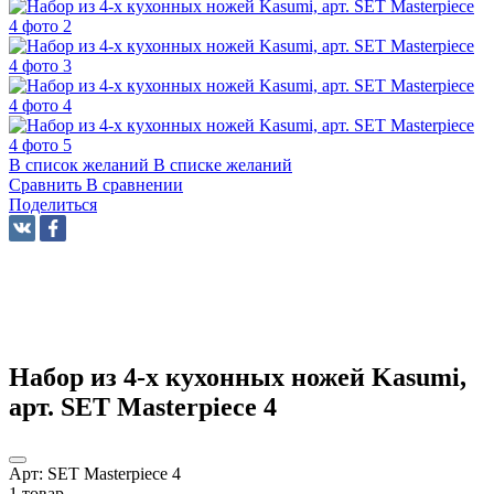
В список желаний
В списке желаний
Сравнить
В сравнении
Поделиться
Набор из 4-х кухонных ножей Kasumi,
арт. SET Masterpiece 4
Арт:
SET Masterpiece 4
1 товар