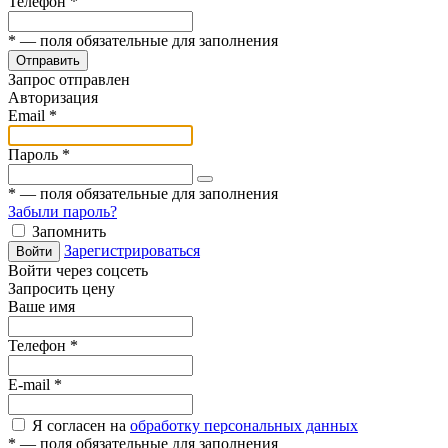
Телефон
*
*
— поля обязательные для заполнения
Отправить
Запрос отправлен
Авторизация
Email
*
Пароль
*
*
— поля обязательные для заполнения
Забыли пароль?
Запомнить
Зарегистрироваться
Войти
Войти через соцсеть
Запросить цену
Ваше имя
Телефон
*
E-mail
*
Я согласен на
обработку персональных данных
*
— поля обязательные для заполнения