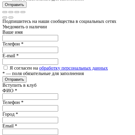
Отправить
Подпишитесь на наши сообщества в социальных сетях
Уведомить о наличии
Ваше имя
Телефон
*
E-mail
*
Я согласен на
обработку персональных данных
*
— поля обязательные для заполнения
Отправить
Вступить в клуб
ФИО
*
Телефон
*
Город
*
Email
*