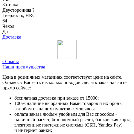
Заточка
Двусторонняя
?
Твердость, HRC
64
Чехол
Да
Доставка
Отзывы
Наши преимущества
Цена в розничных магазинах соответствует цене на сайте.
Однако, у Вас есть несколько поводов сделать заказ на сайте
прямо сейчас:
бесплатная доставка при заказе от 15000;
100% наличие выбранных Вами товаров и их бронь
в любом из наших пунктов самовывоза;
оплата заказа любым удобным для Вас способом -
наличный расчет, безналичный расчет, банковская карта,
электронные платежные системы (СБП, Yandex Pay),
и интернет-банки;