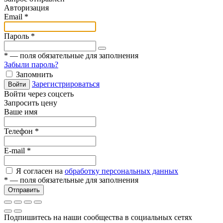
Авторизация
Email
*
Пароль
*
*
— поля обязательные для заполнения
Забыли пароль?
Запомнить
Зарегистрироваться
Войти
Войти через соцсеть
Запросить цену
Ваше имя
Телефон
*
E-mail
*
Я согласен на
обработку персональных данных
*
— поля обязательные для заполнения
Отправить
Подпишитесь на наши сообщества в социальных сетях