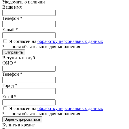
Уведомить о наличии
Ваше имя
Телефон
*
E-mail
*
Я согласен на
обработку персональных данных
*
— поля обязательные для заполнения
Отправить
Вступить в клуб
ФИО
*
Телефон
*
Город
*
Email
*
Я согласен на
обработку персональных данных
*
— поля обязательные для заполнения
Зарегистрироваться
Купить в кредит