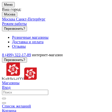
Меню
Ваш город:
Москва
Москва
Санкт-Петербург
Режим работы
Перезвонить?
Розничные магазины
Доставка и оплата
Отзывы
8 (499) 322-17-89
интернет-магазин
Перезвонить?
Магазины
Вход
Список желаний
Корзина