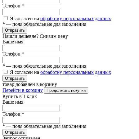
Телефон
*
Я согласен на
обработку персональных данных
*
— поля обязательные для заполнения
Отправить
Нашли дешевле? Снизим цену
Ваше имя
Телефон
*
*
— поля обязательные для заполнения
Я согласен на
обработку персональных данных
Отправить
товар добавлен в корзину
Перейти в корзину
Продолжить покупки
Купить в 1 клик
Ваше имя
Телефон
*
*
— поля обязательные для заполнения
Отправить
Запрос отправлен