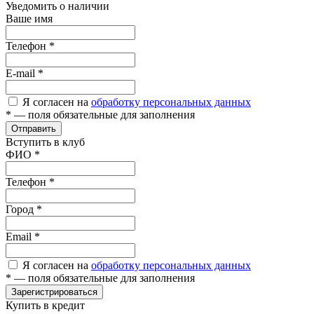
Уведомить о наличии
Ваше имя
Телефон
*
E-mail
*
Я согласен на
обработку персональных данных
*
— поля обязательные для заполнения
Отправить
Вступить в клуб
ФИО
*
Телефон
*
Город
*
Email
*
Я согласен на
обработку персональных данных
*
— поля обязательные для заполнения
Зарегистрироваться
Купить в кредит