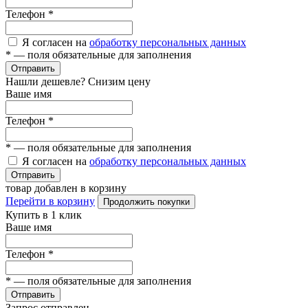
Телефон
*
Я согласен на
обработку персональных данных
*
— поля обязательные для заполнения
Отправить
Нашли дешевле? Снизим цену
Ваше имя
Телефон
*
*
— поля обязательные для заполнения
Я согласен на
обработку персональных данных
Отправить
товар добавлен в корзину
Перейти в корзину
Продолжить покупки
Купить в 1 клик
Ваше имя
Телефон
*
*
— поля обязательные для заполнения
Отправить
Запрос отправлен