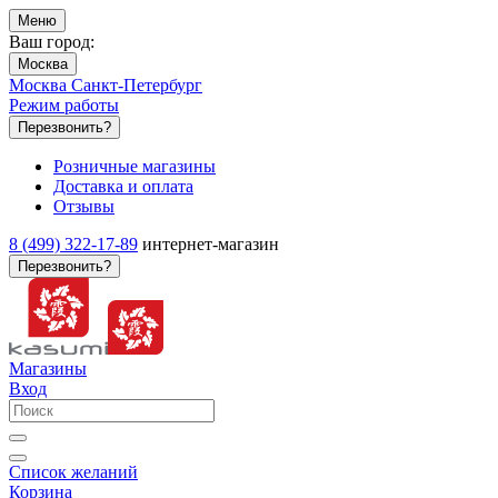
Меню
Ваш город:
Москва
Москва
Санкт-Петербург
Режим работы
Перезвонить?
Розничные магазины
Доставка и оплата
Отзывы
8 (499) 322-17-89
интернет-магазин
Перезвонить?
Магазины
Вход
Список желаний
Корзина