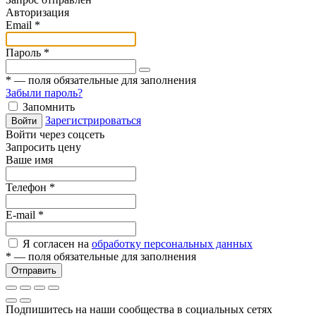
Авторизация
Email
*
Пароль
*
*
— поля обязательные для заполнения
Забыли пароль?
Запомнить
Зарегистрироваться
Войти
Войти через соцсеть
Запросить цену
Ваше имя
Телефон
*
E-mail
*
Я согласен на
обработку персональных данных
*
— поля обязательные для заполнения
Отправить
Подпишитесь на наши сообщества в социальных сетях