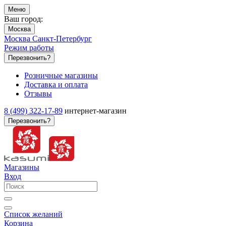
Меню
Ваш город:
Москва
Москва
Санкт-Петербург
Режим работы
Перезвонить?
Розничные магазины
Доставка и оплата
Отзывы
8 (499) 322-17-89
интернет-магазин
Перезвонить?
Магазины
Вход
Список желаний
Корзина