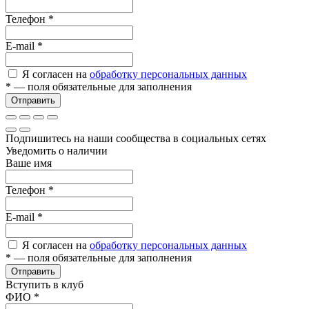
Телефон
*
E-mail
*
Я согласен на
обработку персональных данных
*
— поля обязательные для заполнения
Отправить
Подпишитесь на наши сообщества в социальных сетях
Уведомить о наличии
Ваше имя
Телефон
*
E-mail
*
Я согласен на
обработку персональных данных
*
— поля обязательные для заполнения
Отправить
Вступить в клуб
ФИО
*