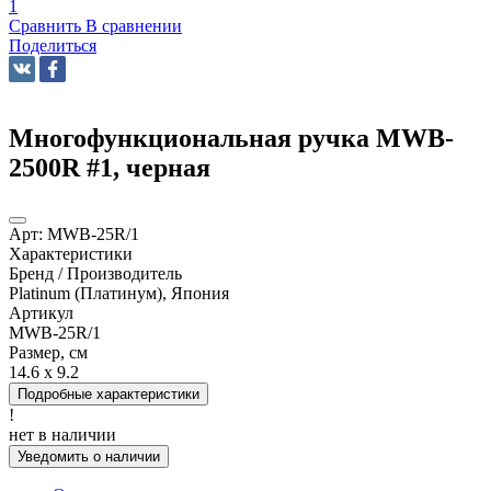
Сравнить
В сравнении
Поделиться
Многофункциональная ручка MWB-
2500R #1, черная
Арт:
MWB-25R/1
Характеристики
Бренд / Производитель
Platinum (Платинум), Япония
Артикул
MWB-25R/1
Размер, см
14.6 x 9.2
Подробные характеристики
!
нет в наличии
Уведомить о наличии