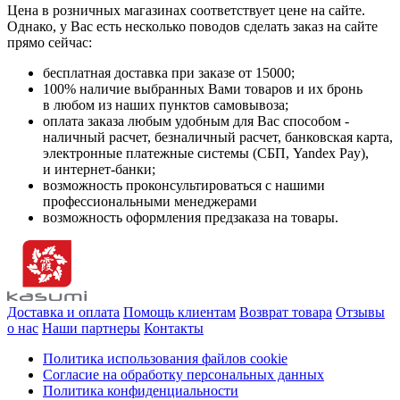
Цена в розничных магазинах соответствует цене на сайте.
Однако, у Вас есть несколько поводов сделать заказ на сайте
прямо сейчас:
бесплатная доставка при заказе от 15000;
100% наличие выбранных Вами товаров и их бронь
в любом из наших пунктов самовывоза;
оплата заказа любым удобным для Вас способом -
наличный расчет, безналичный расчет, банковская карта,
электронные платежные системы (СБП, Yandex Pay),
и интернет-банки;
возможность проконсультироваться с нашими
профессиональными менеджерами
возможность оформления предзаказа на товары.
Доставка и оплата
Помощь клиентам
Возврат товара
Отзывы
о нас
Наши партнеры
Контакты
Политика использования файлов cookie
Согласие на обработку персональных данных
Политика конфиденциальности