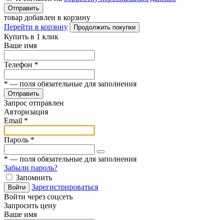
Отправить
товар добавлен в корзину
Перейти в корзину
Продолжить покупки
Купить в 1 клик
Ваше имя
Телефон
*
*
— поля обязательные для заполнения
Отправить
Запрос отправлен
Авторизация
Email
*
Пароль
*
*
— поля обязательные для заполнения
Забыли пароль?
Запомнить
Зарегистрироваться
Войти
Войти через соцсеть
Запросить цену
Ваше имя