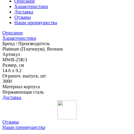
Описание
Характеристики
Доставка
Отзывы
Наши преимущества
Описание
Характеристики
Бренд / Производитель
Platinum (Платинум), Япония
Артикул
MWB-25R/1
Размер, см
14.6 x 9.2
Огранич. выпуск, шт
3000
Материал корпуса
Нержавеющая сталь
Доставка
Отзывы
Наши преимущества