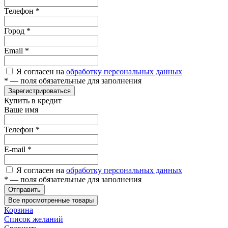
Телефон
*
Город
*
Email
*
Я согласен на
обработку персональных данных
*
— поля обязательные для заполнения
Зарегистрироваться
Купить в кредит
Ваше имя
Телефон
*
E-mail
*
Я согласен на
обработку персональных данных
*
— поля обязательные для заполнения
Отправить
Все просмотренные товары
Корзина
Список желаний