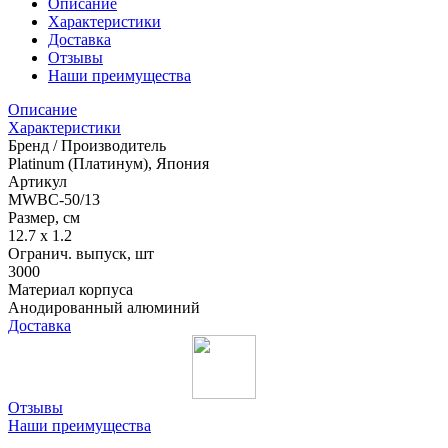
Описание
Характеристики
Доставка
Отзывы
Наши преимущества
Описание
Характеристики
Бренд / Производитель
Platinum (Платинум), Япония
Артикул
MWBC-50/13
Размер, см
12.7 x 1.2
Огранич. выпуск, шт
3000
Материал корпуса
Анодированный алюминий
Доставка
Отзывы
Наши преимущества