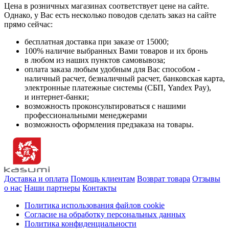
Цена в розничных магазинах соответствует цене на сайте.
Однако, у Вас есть несколько поводов сделать заказ на сайте
прямо сейчас:
бесплатная доставка при заказе от 15000;
100% наличие выбранных Вами товаров и их бронь
в любом из наших пунктов самовывоза;
оплата заказа любым удобным для Вас способом -
наличный расчет, безналичный расчет, банковская карта,
электронные платежные системы (СБП, Yandex Pay),
и интернет-банки;
возможность проконсультироваться с нашими
профессиональными менеджерами
возможность оформления предзаказа на товары.
Доставка и оплата
Помощь клиентам
Возврат товара
Отзывы
о нас
Наши партнеры
Контакты
Политика использования файлов cookie
Согласие на обработку персональных данных
Политика конфиденциальности