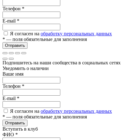
Телефон
*
E-mail
*
Я согласен на
обработку персональных данных
*
— поля обязательные для заполнения
Отправить
Подпишитесь на наши сообщества в социальных сетях
Уведомить о наличии
Ваше имя
Телефон
*
E-mail
*
Я согласен на
обработку персональных данных
*
— поля обязательные для заполнения
Отправить
Вступить в клуб
ФИО
*