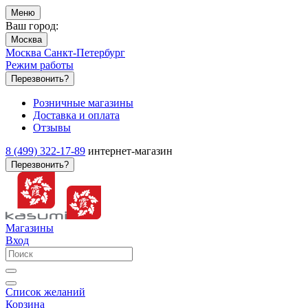
Меню
Ваш город:
Москва
Москва
Санкт-Петербург
Режим работы
Перезвонить?
Розничные магазины
Доставка и оплата
Отзывы
8 (499) 322-17-89
интернет-магазин
Перезвонить?
Магазины
Вход
Список желаний
Корзина