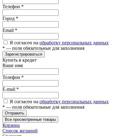
Телефон
*
Город
*
Email
*
Я согласен на
обработку персональных данных
*
— поля обязательные для заполнения
Зарегистрироваться
Купить в кредит
Ваше имя
Телефон
*
E-mail
*
Я согласен на
обработку персональных данных
*
— поля обязательные для заполнения
Отправить
Все просмотренные товары
Корзина
Список желаний