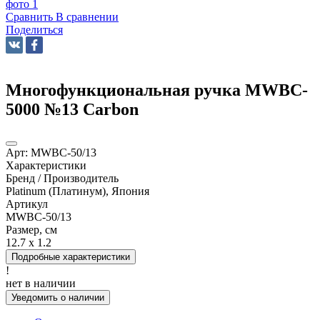
Сравнить
В сравнении
Поделиться
Многофункциональная ручка MWBC-
5000 №13 Carbon
Арт:
MWBC-50/13
Характеристики
Бренд / Производитель
Platinum (Платинум), Япония
Артикул
MWBC-50/13
Размер, см
12.7 x 1.2
Подробные характеристики
!
нет в наличии
Уведомить о наличии