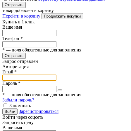
Отправить
товар добавлен в корзину
Перейти в корзину
Продолжить покупки
Купить в 1 клик
Ваше имя
Телефон
*
*
— поля обязательные для заполнения
Отправить
Запрос отправлен
Авторизация
Email
*
Пароль
*
*
— поля обязательные для заполнения
Забыли пароль?
Запомнить
Зарегистрироваться
Войти
Войти через соцсеть
Запросить цену
Ваше имя