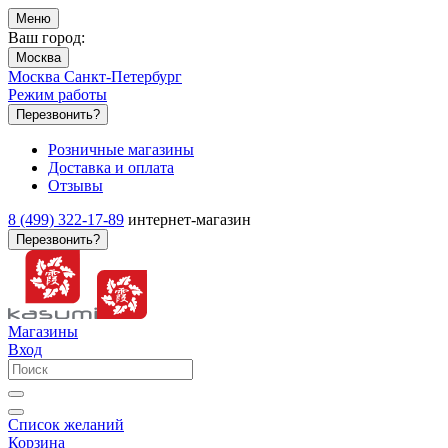
Меню
Ваш город:
Москва
Москва
Санкт-Петербург
Режим работы
Перезвонить?
Розничные магазины
Доставка и оплата
Отзывы
8 (499) 322-17-89
интернет-магазин
Перезвонить?
Магазины
Вход
Список желаний
Корзина