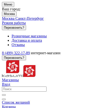
Меню
Ваш город:
Москва
Москва
Санкт-Петербург
Режим работы
Перезвонить?
Розничные магазины
Доставка и оплата
Отзывы
8 (499) 322-17-89
интернет-магазин
Перезвонить?
Магазины
Вход
Список желаний
Корзина