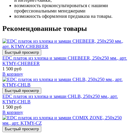
и интернет-банки;
возможность проконсультироваться с нашими
профессиональными менеджерами
возможность оформления предзаказа на товары.
Рекомендованные товары
Быстрый просмотр
EDC платок из хлопка и замши CHEBEER, 250х250 мм., арт.
KTMY-CHEBEER
1 500 руб
В корзину
Быстрый просмотр
EDC платок из хлопка и замши CHLB, 250х250 мм., арт.
KTMY-CHLB
1 500 руб
В корзину
Быстрый просмотр