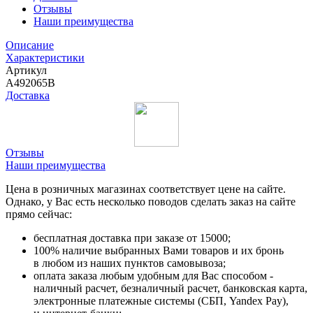
Отзывы
Наши преимущества
Описание
Характеристики
Артикул
A492065B
Доставка
Отзывы
Наши преимущества
Цена в розничных магазинах соответствует цене на сайте.
Однако, у Вас есть несколько поводов сделать заказ на сайте
прямо сейчас:
бесплатная доставка при заказе от 15000;
100% наличие выбранных Вами товаров и их бронь
в любом из наших пунктов самовывоза;
оплата заказа любым удобным для Вас способом -
наличный расчет, безналичный расчет, банковская карта,
электронные платежные системы (СБП, Yandex Pay),