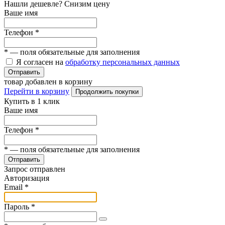
Нашли дешевле? Снизим цену
Ваше имя
Телефон
*
*
— поля обязательные для заполнения
Я согласен на
обработку персональных данных
Отправить
товар добавлен в корзину
Перейти в корзину
Продолжить покупки
Купить в 1 клик
Ваше имя
Телефон
*
*
— поля обязательные для заполнения
Отправить
Запрос отправлен
Авторизация
Email
*
Пароль
*