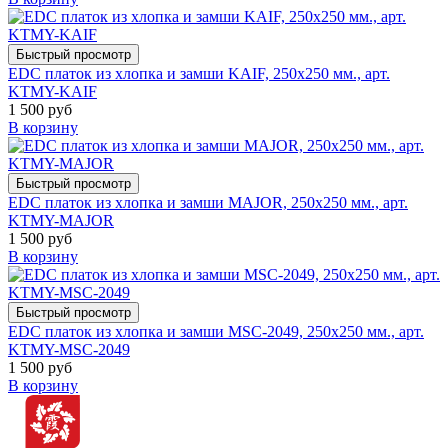
Быстрый просмотр
EDC платок из хлопка и замши KAIF, 250х250 мм., арт.
KTMY-KAIF
1 500 руб
В корзину
Быстрый просмотр
EDC платок из хлопка и замши MAJOR, 250х250 мм., арт.
KTMY-MAJOR
1 500 руб
В корзину
Быстрый просмотр
EDC платок из хлопка и замши MSC-2049, 250х250 мм., арт.
KTMY-MSC-2049
1 500 руб
В корзину