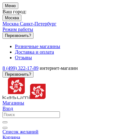
Меню
Ваш город:
Москва
Москва
Санкт-Петербург
Режим работы
Перезвонить?
Розничные магазины
Доставка и оплата
Отзывы
8 (499) 322-17-89
интернет-магазин
Перезвонить?
Магазины
Вход
Список желаний
Корзина