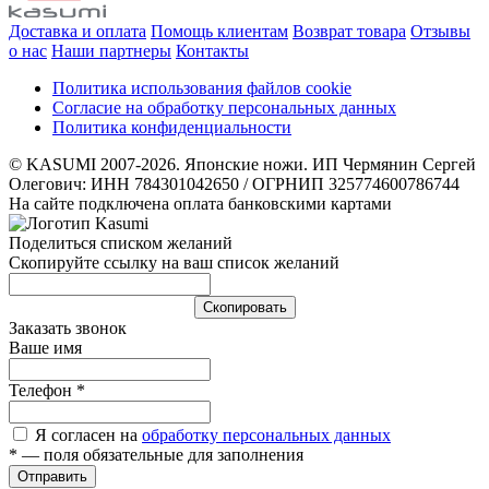
Доставка и оплата
Помощь клиентам
Возврат товара
Отзывы
о нас
Наши партнеры
Контакты
Политика использования файлов cookie
Согласие на обработку персональных данных
Политика конфиденциальности
© KASUMI 2007-2026. Японские ножи. ИП Чермянин Сергей
Олегович: ИНН 784301042650 / ОГРНИП 325774600786744
На сайте подключена оплата банковскими картами
Поделиться списком желаний
Скопируйте ссылку на ваш список желаний
Cкопировать
Заказать звонок
Ваше имя
Телефон
*
Я согласен на
обработку персональных данных
*
— поля обязательные для заполнения
Отправить