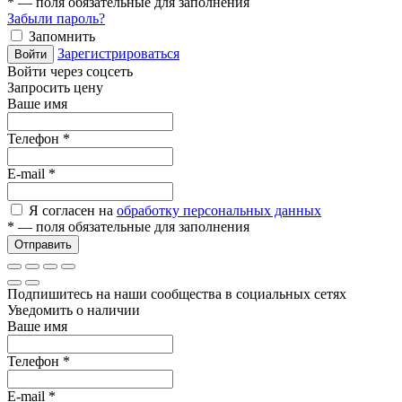
*
— поля обязательные для заполнения
Забыли пароль?
Запомнить
Зарегистрироваться
Войти
Войти через соцсеть
Запросить цену
Ваше имя
Телефон
*
E-mail
*
Я согласен на
обработку персональных данных
*
— поля обязательные для заполнения
Отправить
Подпишитесь на наши сообщества в социальных сетях
Уведомить о наличии
Ваше имя
Телефон
*
E-mail
*