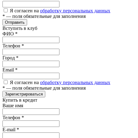
Я согласен на
обработку персональных данных
*
— поля обязательные для заполнения
Отправить
Вступить в клуб
ФИО
*
Телефон
*
Город
*
Email
*
Я согласен на
обработку персональных данных
*
— поля обязательные для заполнения
Зарегистрироваться
Купить в кредит
Ваше имя
Телефон
*
E-mail
*