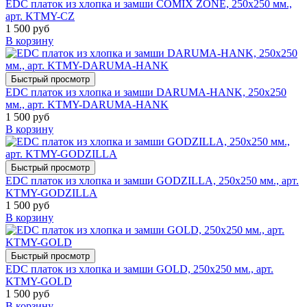
EDC платок из хлопка и замши COMIX ZONE, 250х250 мм.,
арт. KTMY-CZ
1 500 руб
В корзину
Быстрый просмотр
EDC платок из хлопка и замши DARUMA-HANK, 250х250
мм., арт. KTMY-DARUMA-HANK
1 500 руб
В корзину
Быстрый просмотр
EDC платок из хлопка и замши GODZILLA, 250х250 мм., арт.
KTMY-GODZILLA
1 500 руб
В корзину
Быстрый просмотр
EDC платок из хлопка и замши GOLD, 250х250 мм., арт.
KTMY-GOLD
1 500 руб
В корзину