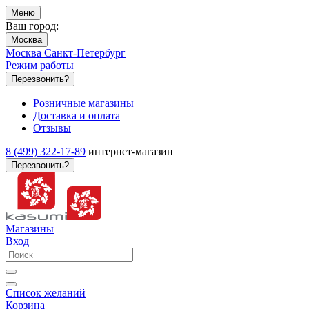
Меню
Ваш город:
Москва
Москва
Санкт-Петербург
Режим работы
Перезвонить?
Розничные магазины
Доставка и оплата
Отзывы
8 (499) 322-17-89
интернет-магазин
Перезвонить?
Магазины
Вход
Список желаний
Корзина