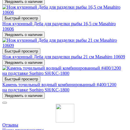
Уведомить о наличии
Быстрый просмотр
Нож кухонный Деба для разделки рыбы 16,5 см Masahiro
10606
Уведомить о наличии
Быстрый просмотр
Нож кухонный Деба для разделки рыбы 21 см Masahiro 10609
Уведомить о наличии
Быстрый просмотр
Камень точильный водный комбинированный #400/1200
на подставке Suehiro SH/KC-1800
Уведомить о наличии
Отзывы