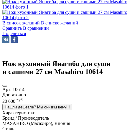
В список желаний
В списке желаний
Сравнить
В сравнении
Поделиться
Нож кухонный Янагиба для суши
и сашими 27 см Masahiro 10614
Арт:
10614
Достаточно
руб.
20 600
Нашли дешевле? Мы снизим цену!
!
Характеристики
Бренд / Производитель
MASAHIRO (Масахиро), Япония
Сталь