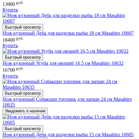
руб.
13900
Купить
Быстрый просмотр
Нож кухонный Деба для разделки рыбы 18 см Masahiro 10607
руб.
18400
Купить
Быстрый просмотр
Нож кухонный Усуба для овощей 16,5 см Masahiro 10632
руб.
16700
Купить
Быстрый просмотр
Нож кухонный Собакири топорик для лапши 24 см Masahiro
10635
Уведомить о наличии
Быстрый просмотр
Нож кухонный Деба для разделки рыбы 15 см Masahiro 10605