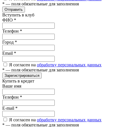
*
— поля обязательные для заполнения
Отправить
Вступить в клуб
ФИО
*
Телефон
*
Город
*
Email
*
Я согласен на
обработку персональных данных
*
— поля обязательные для заполнения
Зарегистрироваться
Купить в кредит
Ваше имя
Телефон
*
E-mail
*
Я согласен на
обработку персональных данных
*
— поля обязательные для заполнения