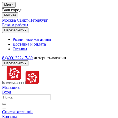
Меню
Ваш город:
Москва
Москва
Санкт-Петербург
Режим работы
Перезвонить?
Розничные магазины
Доставка и оплата
Отзывы
8 (499) 322-17-89
интернет-магазин
Перезвонить?
Магазины
Вход
Список желаний
Корзина