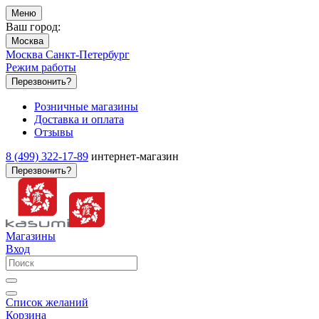
Меню
Ваш город:
Москва
Москва
Санкт-Петербург
Режим работы
Перезвонить?
Розничные магазины
Доставка и оплата
Отзывы
8 (499) 322-17-89
интернет-магазин
Перезвонить?
Магазины
Вход
Список желаний
Корзина