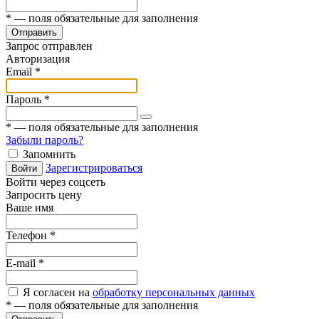
*
— поля обязательные для заполнения
Отправить
Запрос отправлен
Авторизация
Email
*
Пароль
*
*
— поля обязательные для заполнения
Забыли пароль?
Запомнить
Зарегистрироваться
Войти
Войти через соцсеть
Запросить цену
Ваше имя
Телефон
*
E-mail
*
Я согласен на
обработку персональных данных
*
— поля обязательные для заполнения