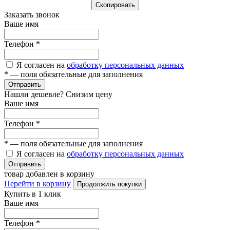
Cкопировать
Заказать звонок
Ваше имя
Телефон
*
Я согласен на
обработку персональных данных
*
— поля обязательные для заполнения
Отправить
Нашли дешевле? Снизим цену
Ваше имя
Телефон
*
*
— поля обязательные для заполнения
Я согласен на
обработку персональных данных
Отправить
товар добавлен в корзину
Перейти в корзину
Продолжить покупки
Купить в 1 клик
Ваше имя
Телефон
*