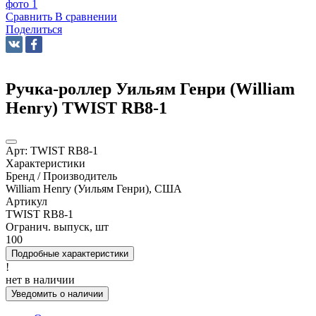
Сравнить
В сравнении
Поделиться
Ручка-роллер Уильям Генри (William
Henry) TWIST RB8-1
Арт:
TWIST RB8-1
Характеристики
Бренд / Производитель
William Henry (Уильям Генри), США
Артикул
TWIST RB8-1
Огранич. выпуск, шт
100
Подробные характеристики
!
нет в наличии
Уведомить о наличии