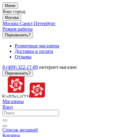
Меню
Ваш город:
Москва
Москва
Санкт-Петербург
Режим работы
Перезвонить?
Розничные магазины
Доставка и оплата
Отзывы
8 (499) 322-17-89
интернет-магазин
Перезвонить?
Магазины
Вход
Список желаний
Корзина