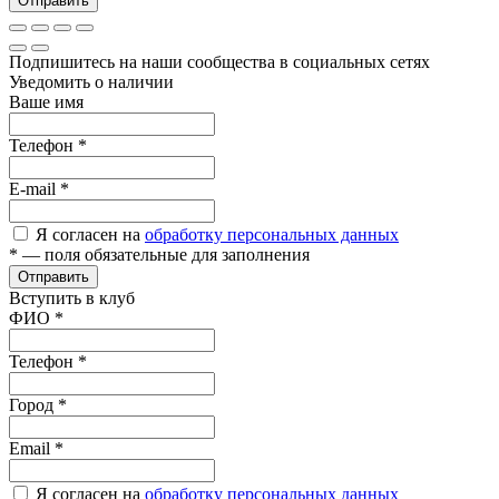
Отправить
Подпишитесь на наши сообщества в социальных сетях
Уведомить о наличии
Ваше имя
Телефон
*
E-mail
*
Я согласен на
обработку персональных данных
*
— поля обязательные для заполнения
Отправить
Вступить в клуб
ФИО
*
Телефон
*
Город
*
Email
*
Я согласен на
обработку персональных данных