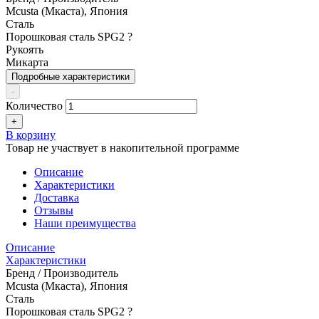
Mcusta (Мкаста), Япония
Сталь
Порошковая сталь SPG2
?
Рукоять
Микарта
Подробные характеристики
-
Количество
+
В корзину
Товар не участвует в накопительной программе
Описание
Характеристики
Доставка
Отзывы
Наши преимущества
Описание
Характеристики
Бренд / Производитель
Mcusta (Мкаста), Япония
Сталь
Порошковая сталь SPG2
?