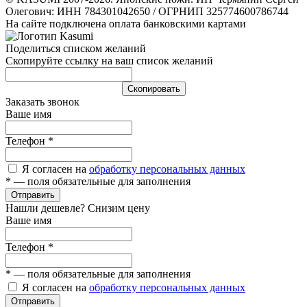
Олегович: ИНН 784301042650 / ОГРНИП 325774600786744
На сайте подключена оплата банковскими картами
Поделиться списком желаний
Скопируйте ссылку на ваш список желаний
Cкопировать
Заказать звонок
Ваше имя
Телефон
*
Я согласен на
обработку персональных данных
*
— поля обязательные для заполнения
Отправить
Нашли дешевле? Снизим цену
Ваше имя
Телефон
*
*
— поля обязательные для заполнения
Я согласен на
обработку персональных данных
Отправить