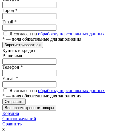
Город
*
Email
*
Я согласен на
обработку персональных данных
*
— поля обязательные для заполнения
Зарегистрироваться
Купить в кредит
Ваше имя
Телефон
*
E-mail
*
Я согласен на
обработку персональных данных
*
— поля обязательные для заполнения
Отправить
Все просмотренные товары
Корзина
Список желаний
Сравнить
x