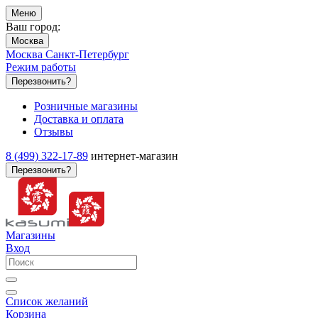
Меню
Ваш город:
Москва
Москва
Санкт-Петербург
Режим работы
Перезвонить?
Розничные магазины
Доставка и оплата
Отзывы
8 (499) 322-17-89
интернет-магазин
Перезвонить?
Магазины
Вход
Список желаний
Корзина