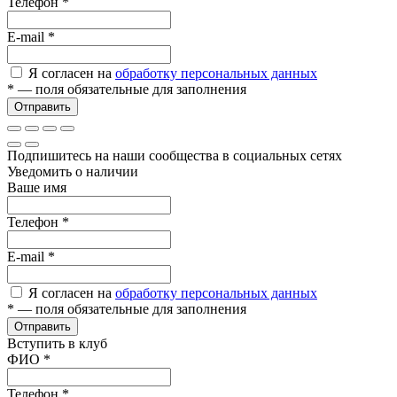
Телефон
*
E-mail
*
Я согласен на
обработку персональных данных
*
— поля обязательные для заполнения
Отправить
Подпишитесь на наши сообщества в социальных сетях
Уведомить о наличии
Ваше имя
Телефон
*
E-mail
*
Я согласен на
обработку персональных данных
*
— поля обязательные для заполнения
Отправить
Вступить в клуб
ФИО
*
Телефон
*