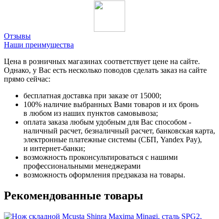
Отзывы
Наши преимущества
Цена в розничных магазинах соответствует цене на сайте.
Однако, у Вас есть несколько поводов сделать заказ на сайте
прямо сейчас:
бесплатная доставка при заказе от 15000;
100% наличие выбранных Вами товаров и их бронь
в любом из наших пунктов самовывоза;
оплата заказа любым удобным для Вас способом -
наличный расчет, безналичный расчет, банковская карта,
электронные платежные системы (СБП, Yandex Pay),
и интернет-банки;
возможность проконсультироваться с нашими
профессиональными менеджерами
возможность оформления предзаказа на товары.
Рекомендованные товары