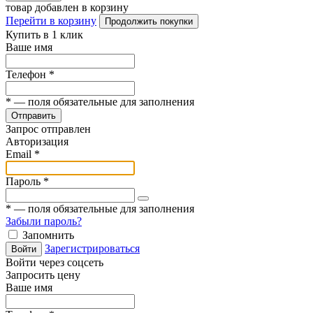
товар добавлен в корзину
Перейти в корзину
Продолжить покупки
Купить в 1 клик
Ваше имя
Телефон
*
*
— поля обязательные для заполнения
Отправить
Запрос отправлен
Авторизация
Email
*
Пароль
*
*
— поля обязательные для заполнения
Забыли пароль?
Запомнить
Зарегистрироваться
Войти
Войти через соцсеть
Запросить цену
Ваше имя