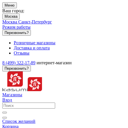
Меню
Ваш город:
Москва
Москва
Санкт-Петербург
Режим работы
Перезвонить?
Розничные магазины
Доставка и оплата
Отзывы
8 (499) 322-17-89
интернет-магазин
Перезвонить?
Магазины
Вход
Список желаний
Корзина