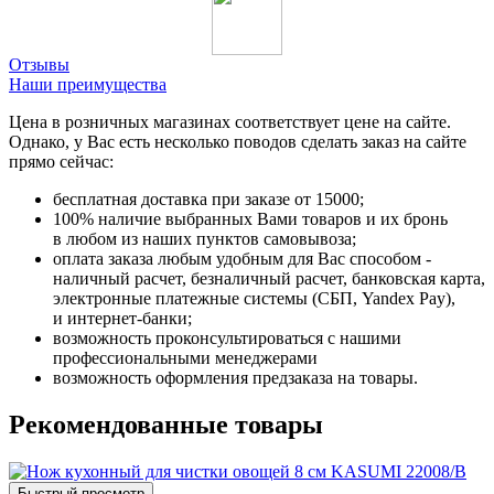
Отзывы
Наши преимущества
Цена в розничных магазинах соответствует цене на сайте.
Однако, у Вас есть несколько поводов сделать заказ на сайте
прямо сейчас:
бесплатная доставка при заказе от 15000;
100% наличие выбранных Вами товаров и их бронь
в любом из наших пунктов самовывоза;
оплата заказа любым удобным для Вас способом -
наличный расчет, безналичный расчет, банковская карта,
электронные платежные системы (СБП, Yandex Pay),
и интернет-банки;
возможность проконсультироваться с нашими
профессиональными менеджерами
возможность оформления предзаказа на товары.
Рекомендованные товары
Быстрый просмотр