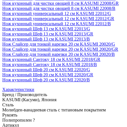
Нож кухонный для чистки овощей 8 см KASUMI 22008/GR
Нож кухонный для чистки овощей 8 см KASUMI 22008/B
Нож кухонный универсальный 12 см KASUMI 22012/G
Нож кухонный универсальный 12 см KASUMI 22012/GR
Нож кухонный универсальный 12 см KASUMI 22012/B
Нож кухонный Шеф 13 см KASUMI 22013/G
Нож кухонный Шеф 13 см KASUMI 22013/GR
Нож кухонный Шеф 13 см KASUMI 22013/B
Нож Слайсер для тонкой нарезки 20 см KASUMI 20020/G
Нож Слайсер для тонкой нарезки 20 см KASUMI 20020/GR
Нож Слайсер для тонкой нарезки 20 см KASUMI 20020/B
Нож кухонный Сантоку 18 см KASUMI 22018/GR
Нож кухонный Сантоку 18 см KASUMI 22018/B
Нож кухонный Шеф 20 см KASUMI 22020/G
Нож кухонный Шеф 20 см KASUMI 22020/GR
Нож кухонный Шеф 20 см KASUMI 22020/B
Характеристики
Бренд / Производитель
KASUMI (Касуми), Япония
Сталь
Молибден-ванадиевая сталь с титановым покрытием
Рукоять
Полипропилен
?
Артикул