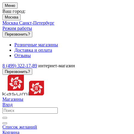
Меню
Ваш город:
Москва
Москва
Санкт-Петербург
Режим работы
Перезвонить?
Розничные магазины
Доставка и оплата
Отзывы
8 (499) 322-17-89
интернет-магазин
Перезвонить?
Магазины
Вход
Список желаний
Корзина