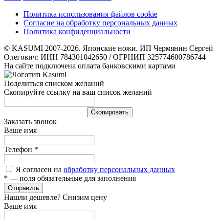
Политика использования файлов cookie
Согласие на обработку персональных данных
Политика конфиденциальности
© KASUMI 2007-2026. Японские ножи. ИП Чермянин Сергей
Олегович: ИНН 784301042650 / ОГРНИП 325774600786744
На сайте подключена оплата банковскими картами
Поделиться списком желаний
Скопируйте ссылку на ваш список желаний
Cкопировать
Заказать звонок
Ваше имя
Телефон
*
Я согласен на
обработку персональных данных
*
— поля обязательные для заполнения
Отправить
Нашли дешевле? Снизим цену
Ваше имя