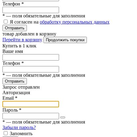
Телефон
*
*
— поля обязательные для заполнения
Я согласен на
обработку персональных данных
Отправить
товар добавлен в корзину
Перейти в корзину
Продолжить покупки
Купить в 1 клик
Ваше имя
Телефон
*
*
— поля обязательные для заполнения
Отправить
Запрос отправлен
Авторизация
Email
*
Пароль
*
*
— поля обязательные для заполнения
Забыли пароль?
Запомнить