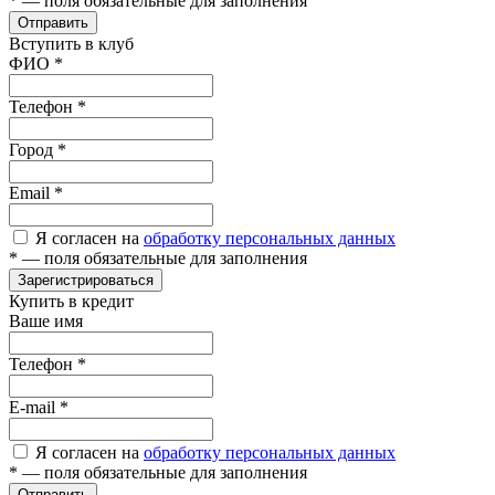
*
— поля обязательные для заполнения
Отправить
Вступить в клуб
ФИО
*
Телефон
*
Город
*
Email
*
Я согласен на
обработку персональных данных
*
— поля обязательные для заполнения
Зарегистрироваться
Купить в кредит
Ваше имя
Телефон
*
E-mail
*
Я согласен на
обработку персональных данных
*
— поля обязательные для заполнения
Отправить