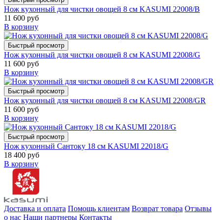
Нож кухонный для чистки овощей 8 см KASUMI 22008/B
11 600 руб
В корзину
Быстрый просмотр
Нож кухонный для чистки овощей 8 см KASUMI 22008/G
11 600 руб
В корзину
Быстрый просмотр
Нож кухонный для чистки овощей 8 см KASUMI 22008/GR
11 600 руб
В корзину
Быстрый просмотр
Нож кухонный Сантоку 18 см KASUMI 22018/G
18 400 руб
В корзину
Доставка и оплата
Помощь клиентам
Возврат товара
Отзывы
о нас
Наши партнеры
Контакты