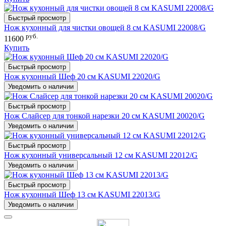
Быстрый просмотр
Нож кухонный для чистки овощей 8 см KASUMI 22008/G
руб.
11600
Купить
Быстрый просмотр
Нож кухонный Шеф 20 см KASUMI 22020/G
Уведомить о наличии
Быстрый просмотр
Нож Слайсер для тонкой нарезки 20 см KASUMI 20020/G
Уведомить о наличии
Быстрый просмотр
Нож кухонный универсальный 12 см KASUMI 22012/G
Уведомить о наличии
Быстрый просмотр
Нож кухонный Шеф 13 см KASUMI 22013/G
Уведомить о наличии