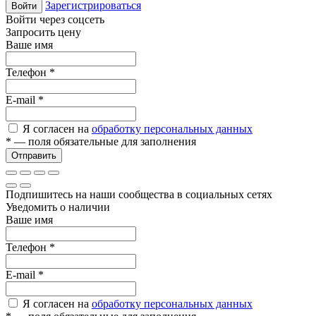
Зарегистрироваться
Войти
Войти через соцсеть
Запросить цену
Ваше имя
Телефон
*
E-mail
*
Я согласен на
обработку персональных данных
*
— поля обязательные для заполнения
Отправить
Подпишитесь на наши сообщества в социальных сетях
Уведомить о наличии
Ваше имя
Телефон
*
E-mail
*
Я согласен на
обработку персональных данных