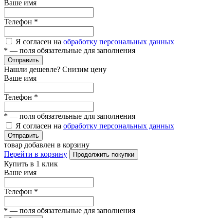
Ваше имя
Телефон
*
Я согласен на
обработку персональных данных
*
— поля обязательные для заполнения
Отправить
Нашли дешевле? Снизим цену
Ваше имя
Телефон
*
*
— поля обязательные для заполнения
Я согласен на
обработку персональных данных
Отправить
товар добавлен в корзину
Перейти в корзину
Продолжить покупки
Купить в 1 клик
Ваше имя
Телефон
*
*
— поля обязательные для заполнения