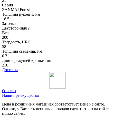
21
Серия
ZANMAI Forest
Толщина рукояти, мм
18.5
Заточка
Двусторонняя
?
Вес, г
200
Твердость, HRC
58
Толщина сведения, мм
0.3
Длина режущей кромки, мм
210
Доставка
Отзывы
Наши преимущества
Цена в розничных магазинах соответствует цене на сайте.
Однако, у Вас есть несколько поводов сделать заказ на сайте
прямо сейчас: