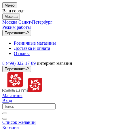
Меню
Ваш город:
Москва
Москва
Санкт-Петербург
Режим работы
Перезвонить?
Розничные магазины
Доставка и оплата
Отзывы
8 (499) 322-17-89
интернет-магазин
Перезвонить?
Магазины
Вход
Список желаний
Корзина