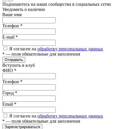
Подпишитесь на наши сообщества в социальных сетях
Уведомить о наличии
Ваше имя
Телефон
*
E-mail
*
Я согласен на
обработку персональных данных
*
— поля обязательные для заполнения
Отправить
Вступить в клуб
ФИО
*
Телефон
*
Город
*
Email
*
Я согласен на
обработку персональных данных
*
— поля обязательные для заполнения
Зарегистрироваться