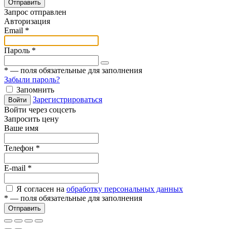
Отправить
Запрос отправлен
Авторизация
Email
*
Пароль
*
*
— поля обязательные для заполнения
Забыли пароль?
Запомнить
Зарегистрироваться
Войти
Войти через соцсеть
Запросить цену
Ваше имя
Телефон
*
E-mail
*
Я согласен на
обработку персональных данных
*
— поля обязательные для заполнения
Отправить