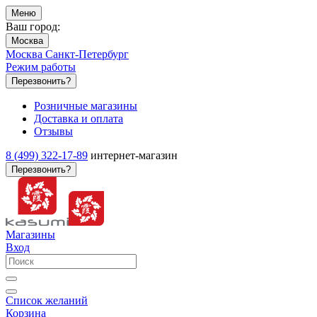
Меню
Ваш город:
Москва
Москва
Санкт-Петербург
Режим работы
Перезвонить?
Розничные магазины
Доставка и оплата
Отзывы
8 (499) 322-17-89
интернет-магазин
Перезвонить?
Магазины
Вход
Список желаний
Корзина